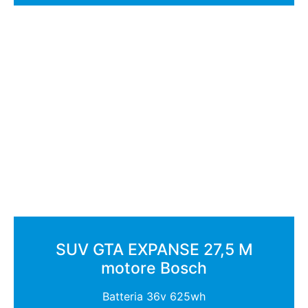
SUV GTA EXPANSE 27,5 M
motore Bosch
Batteria 36v 625wh