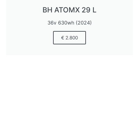
BH ATOMX 29 L
36v 630wh (2024)
€ 2.800