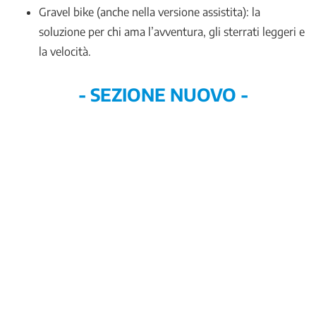
Gravel bike (anche nella versione assistita): la
soluzione per chi ama l’avventura, gli sterrati leggeri e
la velocità.
- SEZIONE NUOVO -