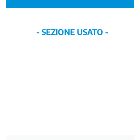
- SEZIONE USATO -