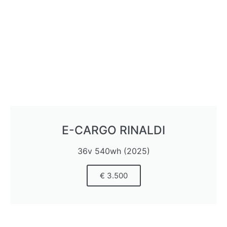
E-CARGO RINALDI
36v 540wh (2025)
€ 3.500