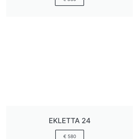
EKLETTA 24
€ 580