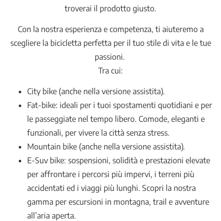
troverai il prodotto giusto.
Con la nostra esperienza e competenza, ti aiuteremo a
scegliere la bicicletta perfetta per il tuo stile di vita e le tue
passioni.
Tra cui:
City bike (anche nella versione assistita).
Fat-bike: ideali per i tuoi spostamenti quotidiani e per
le passeggiate nel tempo libero. Comode, eleganti e
funzionali, per vivere la città senza stress.
Mountain bike (anche nella versione assistita).
E-Suv bike: sospensioni, solidità e prestazioni elevate
per affrontare i percorsi più impervi, i terreni più
accidentati ed i viaggi più lunghi. Scopri la nostra
gamma per escursioni in montagna, trail e avventure
all’aria aperta.