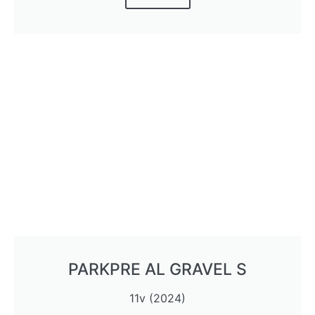
PARKPRE AL GRAVEL S
11v (2024)