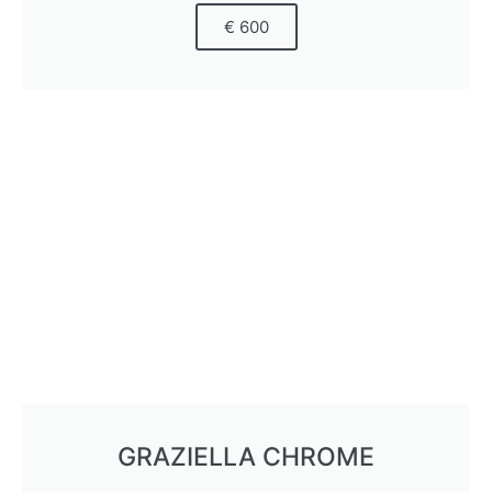
€ 600
GRAZIELLA CHROME