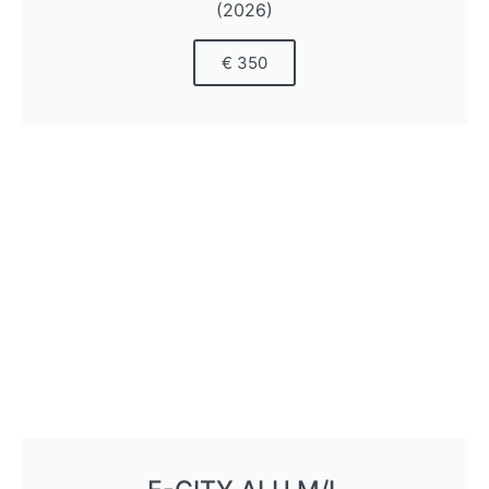
(2026)
€ 350