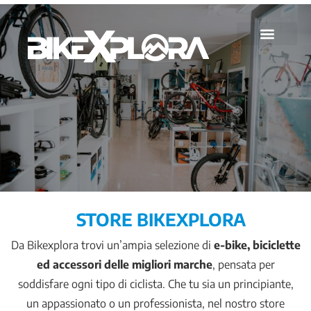
Store
STORE BIKEXPLORA
Da Bikexplora trovi un’ampia selezione di
e-bike, biciclette
ed accessori delle migliori marche
, pensata per
soddisfare ogni tipo di ciclista. Che tu sia un principiante,
un appassionato o un professionista, nel nostro store